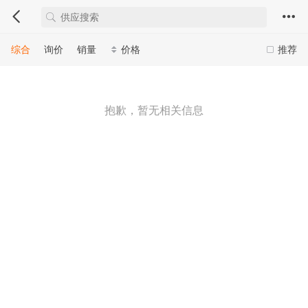
综合
询价
销量
价格
推荐
抱歉，暂无相关信息