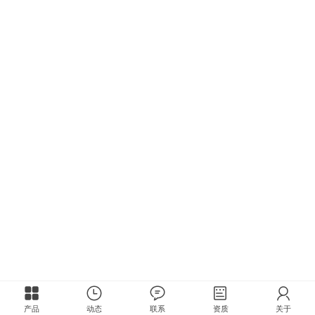
产品
动态
联系
资质
关于